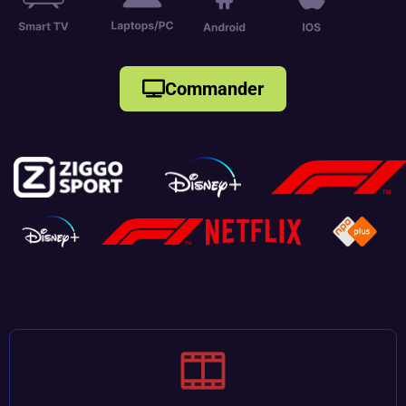
Commander