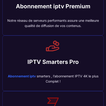
Abonnement iptv Premium
Notre réseau de serveurs performants assure une meilleure
qualité de diffusion de vos contenus.
IPTV Smarters Pro
Abonnement iptv
smarters , l’abonnement IPTV 4K le plus
Complet !