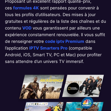
Proposant un excellent rapport qualité-prix,
ces
formules 4K
sont pensées pour convenir à
tous les profils d’utilisateurs. Des mises à jour
gratuites et régulières de la liste des chaînes et du
contenu
VOD
vous garantissent par ailleurs une
expérience constamment renouvelée. Il vous suffit
de renseigner votre
code iptv Premium
dans
l’application
IPTV Smarters Pro
(compatible
Android, iOS, Smart TV, PC et Mac) pour profiter
sans attendre d’un univers TV immersif.