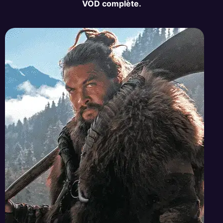
VOD complète.