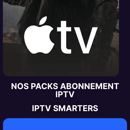
NOS PACKS ABONNEMENT
IPTV
IPTV SMARTERS