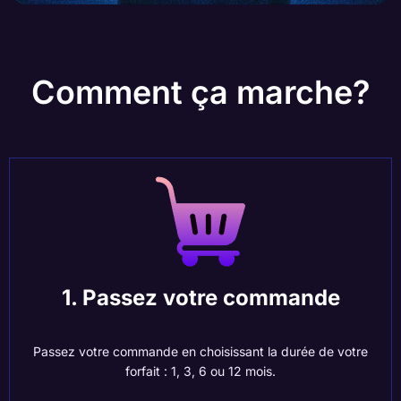
Comment ça marche?
1. Passez votre commande
Passez votre commande en choisissant la durée de votre
forfait : 1, 3, 6 ou 12 mois.