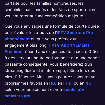
parfaite pour les familles nombreuses, les
cinéphiles passionnés et les fans de sport qui ne
veulent rater aucune compétition majeure.
Que vous envisagiez une formule de courte durée
pour évaluer les atouts de l’
IPTV Smarters Pro
abonnement
ou que vous préfériez un
engagement plus long, l’
IPTV ABONNEMENT
Premium
répond aux exigences de chacun. Grâce
à des serveurs haute performance et à une bande
passante conséquente, vous bénéficierez d’un
streaming fluide et ininterrompu, même lors des
pics d’affluence. Ainsi, vous pourrez savourer vos
programmes favoris en
HD
, en
FHD
, ou en
4K
,
selon votre équipement et votre
code iptv
smarters pro
.