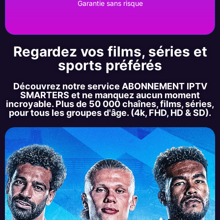
Garantie sans risque
Regardez vos films, séries et
sports préférés
Découvrez notre service ABONNEMENT IPTV
SMARTERS et ne manquez aucun moment
incroyable. Plus de 50 000 chaînes, films, séries,
pour tous les groupes d'âge. (4k, FHD, HD & SD).