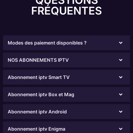
FRÉQUENTES
Modes des paiement disponibles ?
NOS ABONNEMENTS IPTV
Abonnement iptv Smart TV
Abonnement iptv Box et Mag
Abonnement iptv Android
Abonnement iptv Enigma