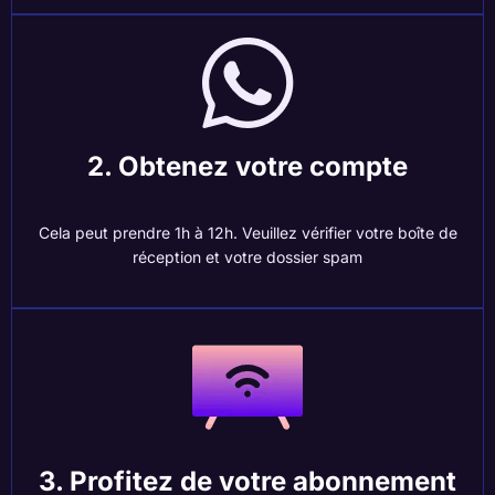
2. Obtenez votre compte
Cela peut prendre 1h à 12h. Veuillez vérifier votre boîte de
réception et votre dossier spam
3. Profitez de votre abonnement