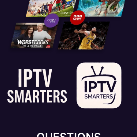
QUESTIONS