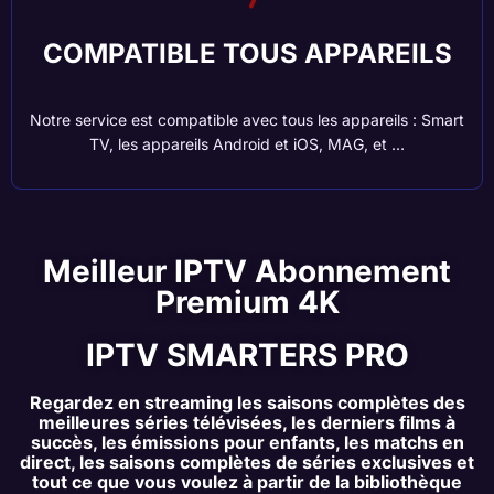
COMPATIBLE TOUS APPAREILS
Notre service est compatible avec tous les appareils : Smart
TV, les appareils Android et iOS, MAG, et …
Meilleur IPTV Abonnement
Premium 4K
IPTV SMARTERS PRO
Regardez en streaming les saisons complètes des
meilleures séries télévisées, les derniers films à
succès, les émissions pour enfants, les matchs en
direct, les saisons complètes de séries exclusives et
tout ce que vous voulez à partir de la bibliothèque