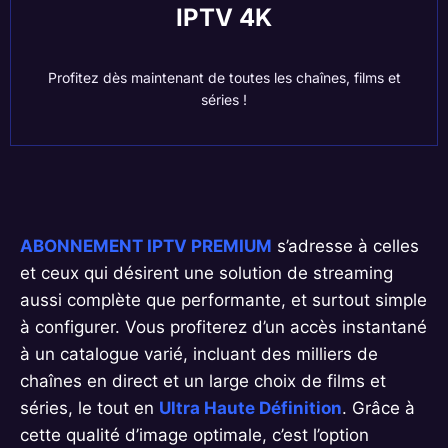
IPTV 4K
Profitez dès maintenant de toutes les chaînes, films et
séries !
ABONNEMENT IPTV
PREMIUM
s’adresse à celles
et ceux qui désirent une solution de streaming
aussi complète que performante, et surtout simple
à configurer. Vous profiterez d’un accès instantané
à un catalogue varié, incluant des milliers de
chaînes en direct et un large choix de films et
séries, le tout en
Ultra Haute Définition
. Grâce à
cette qualité d’image optimale, c’est l’option