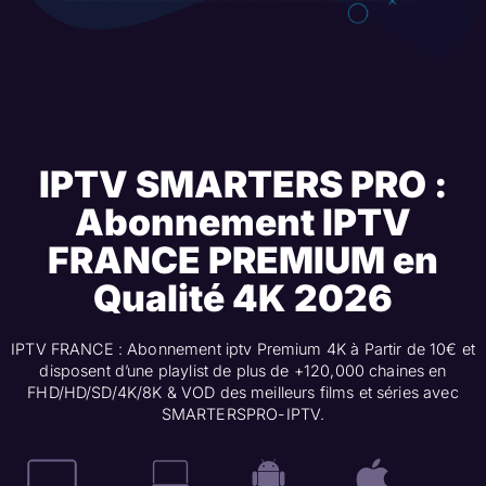
IPTV SMARTERS PRO :
Abonnement IPTV
FRANCE PREMIUM en
Qualité 4K 2026
IPTV FRANCE : Abonnement iptv Premium 4K à Partir de 10€ et
disposent d’une playlist de plus de +120,000 chaines en
FHD/HD/SD/4K/8K & VOD des meilleurs films et séries avec
SMARTERSPRO-IPTV.