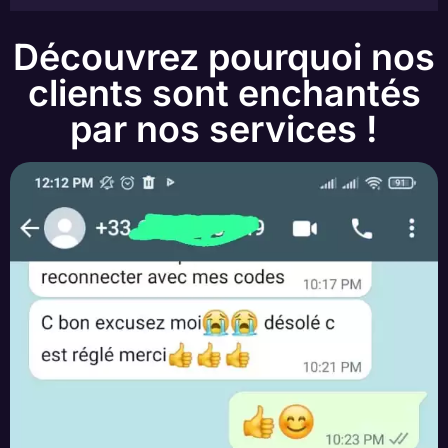
Découvrez pourquoi nos
clients sont enchantés
par nos services !